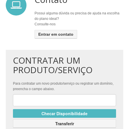
Possui alguma dúvida ou precisa de ajuda na escolha
do plano ideal?
Consulte-nos
Entrar em contato
CONTRATAR UM
PRODUTO/SERVIÇO
Para contratar um novo produto/serviço ou registrar um domínio,
preencha o campo abaixo.