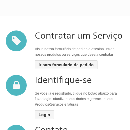
Contratar um Serviço
Visite nosso formulário de pedido e escolha um de
nossos produtos ou serviços que deseja contratar
Ir para formulario de pedido
Identifique-se
Se você ja é registrado, clique no botão abaixo para
fazer login, atualizar seus dados e gerenciar seus
Produtos/Serviços e faturas
Login
Contato